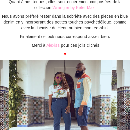
Quant à nos tenues, elles sont entièrement composées de la
collection
Wrangler by Peter Max
Nous avons préféré rester dans la sobriété avec des pièces en blue
denim en y incorporant des petites touches psychédélique, comme
avec la chemise de Henri ou bien mon tee-shirt.
Finalement ce look nous correspond assez bien.
Merci à
Alexiss
pour ces jolis clichés
♥