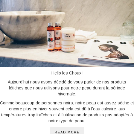
BONNES ADRESSES
CONTACTS
Hello les Choux!
Aujourd’hui nous avons décidé de vous parler de nos produits
fétiches que nous utilisons pour notre peau durant la période
hivernale.
Comme beaucoup de personnes noirs, notre peau est assez sèche et
encore plus en hiver souvent cela est dû à l’eau calcaire, aux
températures trop fraîches et à l’utilisation de produits pas adaptés à
notre type de peau.
READ MORE