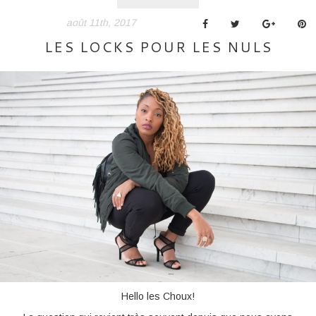
août 11th, 2017
LES LOCKS POUR LES NULS
Hello les Choux!