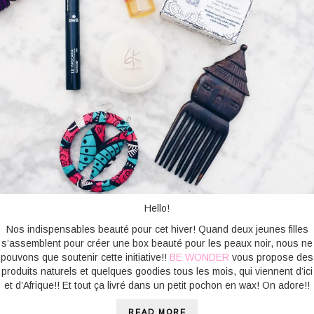
Hello!
Nos indispensables beauté pour cet hiver! Quand deux jeunes filles
s’assemblent pour créer une box beauté pour les peaux noir, nous ne
pouvons que soutenir cette initiative!!
BE WONDER
vous propose des
produits naturels et quelques goodies tous les mois, qui viennent d’ici
et d’Afrique!! Et tout ça livré dans un petit pochon en wax! On adore!!
READ MORE