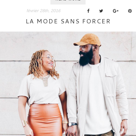
février 28th, 2016
LA MODE SANS FORCER