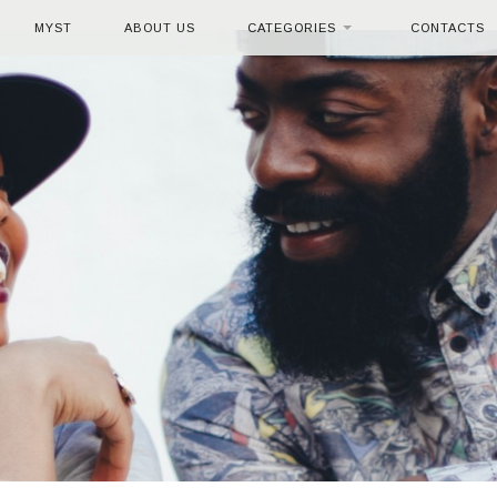
MYST
ABOUT US
CATEGORIES
CONTACTS