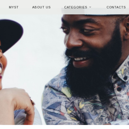
MYST
ABOUT US
CATEGORIES
CONTACTS