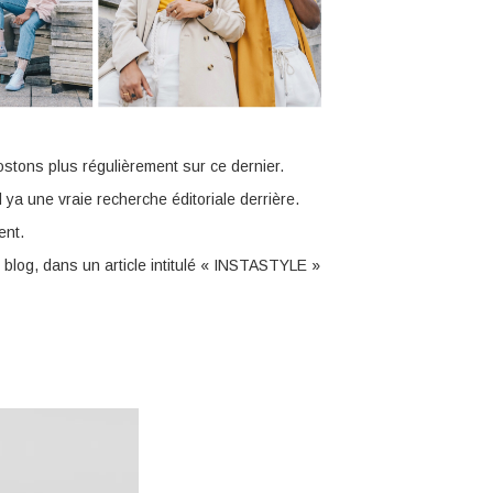
tons plus régulièrement sur ce dernier.
ya une vraie recherche éditoriale derrière.
nt.
blog, dans un article intitulé « INSTASTYLE »