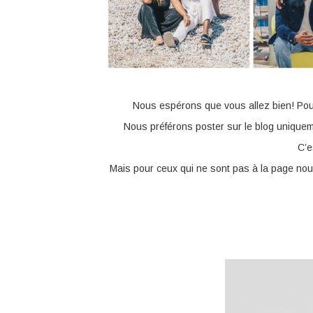
Nous espérons que vous allez bien! Pou
Nous préférons poster sur le blog uniqueme
C’e
Mais pour ceux qui ne sont pas à la page nou