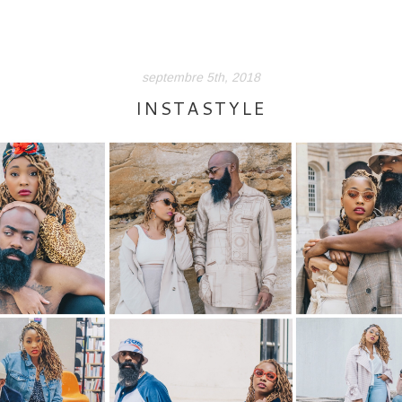
septembre 5th, 2018
INSTASTYLE