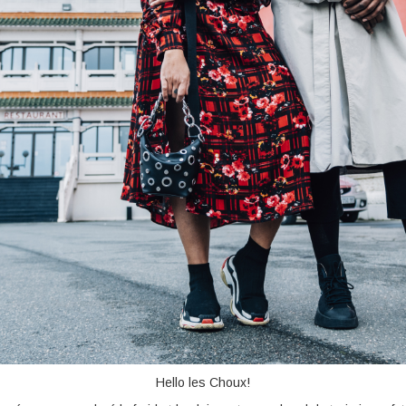
Hello les Choux!