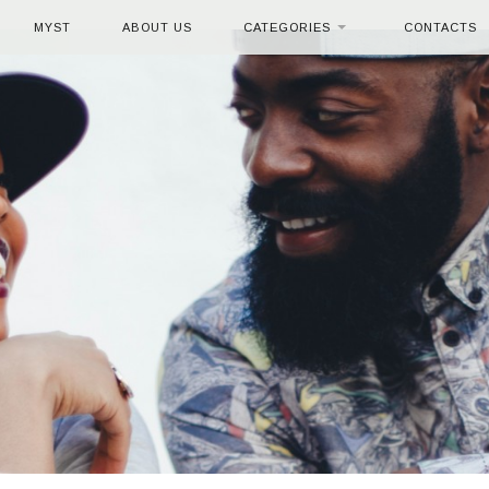
MYST
ABOUT US
CATEGORIES
CONTACTS