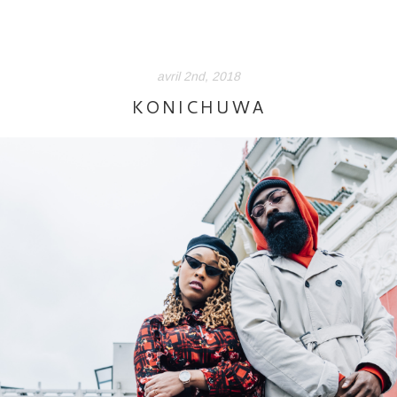
avril 2nd, 2018
KONICHUWA