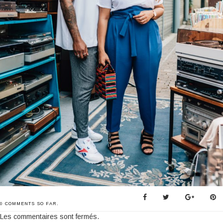
0
COMMENTS SO FAR.
Les commentaires sont fermés.