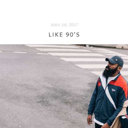
mars 1st, 2017
LIKE 90’S