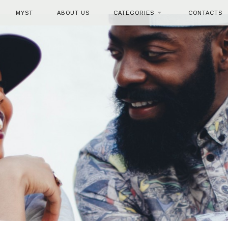
MYST
ABOUT US
CATEGORIES
CONTACTS