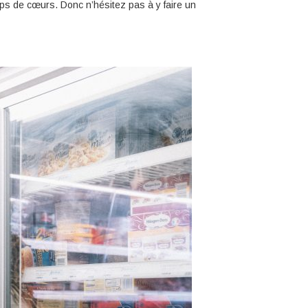
ps de cœurs. Donc n’hésitez pas à y faire un