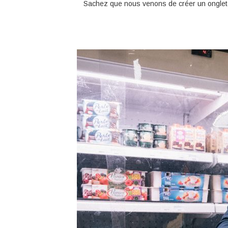
Sachez que nous venons de créer un ongle