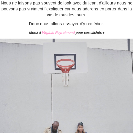
Nous ne faisons pas souvent de look avec du jean, d’ailleurs nous ne
pouvons pas vraiment l’expliquer car nous adorons en porter dans la
vie de tous les jours.
Donc nous allons essayer d’y remédier.
Merci à
Virginie Puyraimond
pour ces clichés ♥