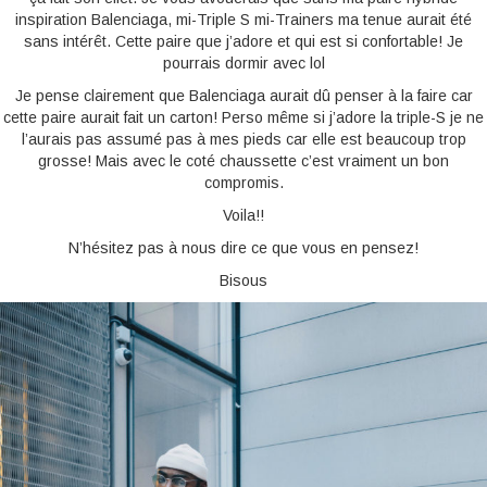
inspiration Balenciaga, mi-Triple S mi-Trainers ma tenue aurait été
sans intérêt. Cette paire que j’adore et qui est si confortable! Je
pourrais dormir avec lol
Je pense clairement que Balenciaga aurait dû penser à la faire car
cette paire aurait fait un carton! Perso même si j’adore la triple-S je ne
l’aurais pas assumé pas à mes pieds car elle est beaucoup trop
grosse! Mais avec le coté chaussette c’est vraiment un bon
compromis.
Voila!!
N’hésitez pas à nous dire ce que vous en pensez!
Bisous