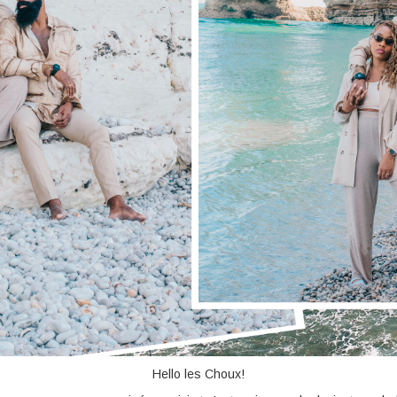
Hello les Choux!