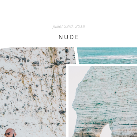
juillet 23rd, 2018
NUDE