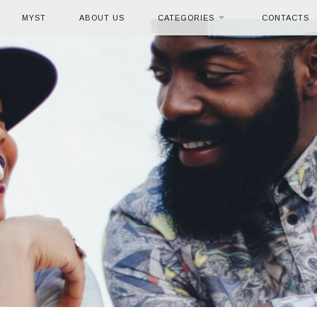
MYST
ABOUT US
CATEGORIES
CONTACTS