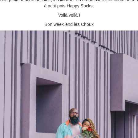
à petit pois Happy Socks.
Voilà voilà !
Bon week-end les Choux