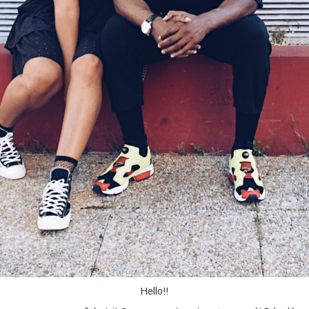
Hello!!