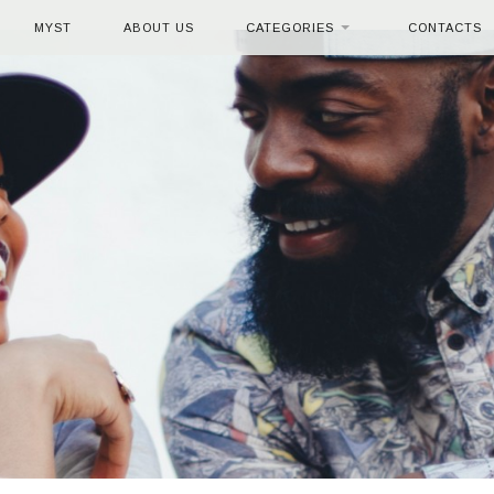
MYST
ABOUT US
CATEGORIES
CONTACTS