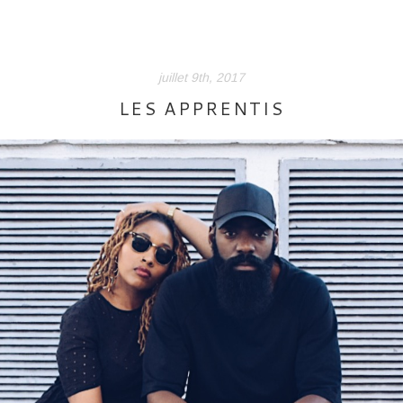
juillet 9th, 2017
LES APPRENTIS