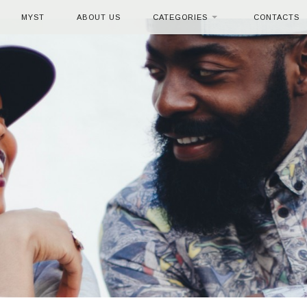
MYST
ABOUT US
CATEGORIES
CONTACTS