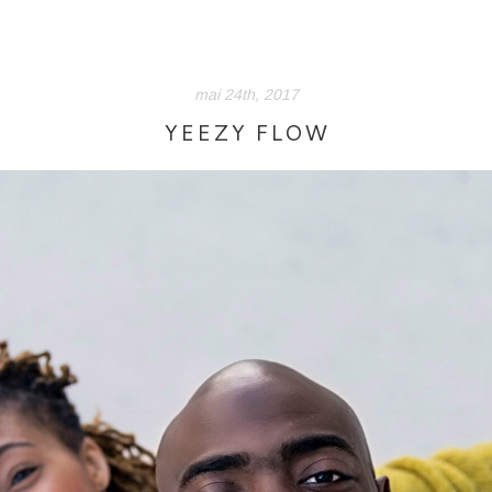
mai 24th, 2017
YEEZY FLOW