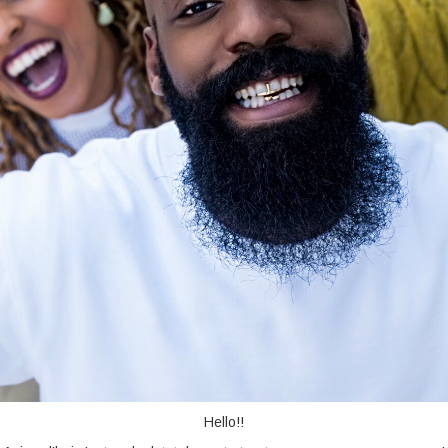
Hello!!